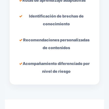
Rutas de aprendizaje adaptativas
Identificación de brechas de
conocimiento
Recomendaciones personalizadas
de contenidos
Acompañamiento diferenciado por
nivel de riesgo