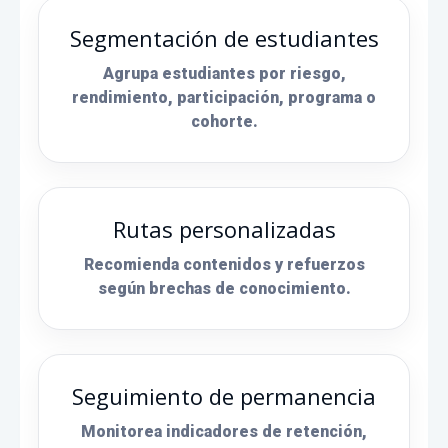
Segmentación de estudiantes
Agrupa estudiantes por riesgo,
rendimiento, participación, programa o
cohorte.
Rutas personalizadas
Recomienda contenidos y refuerzos
según brechas de conocimiento.
Seguimiento de permanencia
Monitorea indicadores de retención,