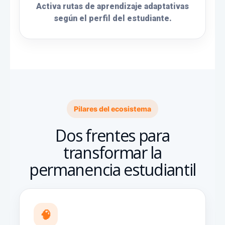
Activa rutas de aprendizaje adaptativas
según el perfil del estudiante.
Pilares del ecosistema
Dos frentes para
transformar la
permanencia estudiantil
🧠