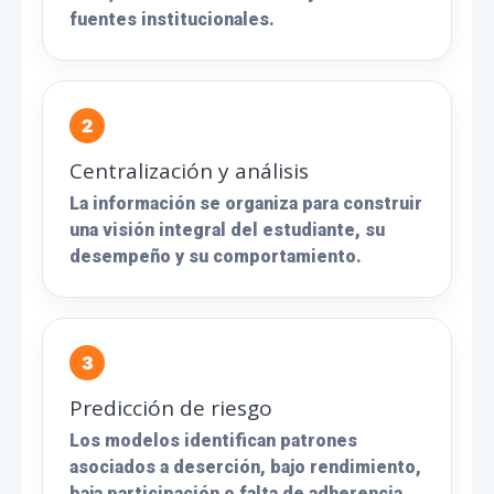
fuentes institucionales.
Centralización y análisis
La información se organiza para construir
una visión integral del estudiante, su
desempeño y su comportamiento.
Predicción de riesgo
Los modelos identifican patrones
asociados a deserción, bajo rendimiento,
baja participación o falta de adherencia