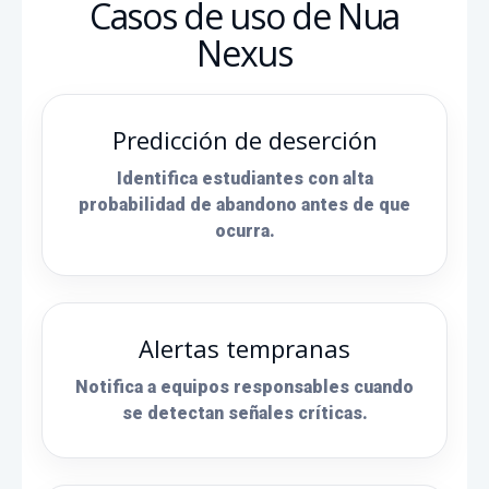
Casos de uso de Nua
Nexus
Predicción de deserción
Identifica estudiantes con alta
probabilidad de abandono antes de que
ocurra.
Alertas tempranas
Notifica a equipos responsables cuando
se detectan señales críticas.