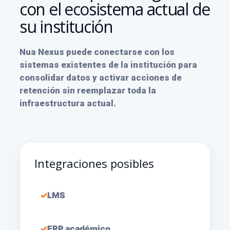
con el ecosistema actual de
su institución
Nua Nexus puede conectarse con los
sistemas existentes de la institución para
consolidar datos y activar acciones de
retención sin reemplazar toda la
infraestructura actual.
Integraciones posibles
LMS
ERP académico