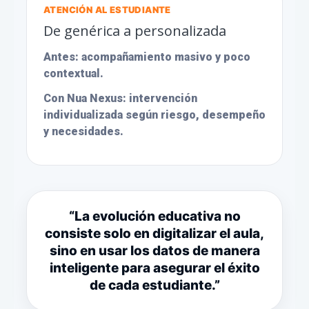
ATENCIÓN AL ESTUDIANTE
De genérica a personalizada
Antes:
acompañamiento masivo y poco
contextual.
Con Nua Nexus:
intervención
individualizada según riesgo, desempeño
y necesidades.
“La evolución educativa no
consiste solo en digitalizar el aula,
sino en usar los datos de manera
inteligente para asegurar el éxito
de cada estudiante.”