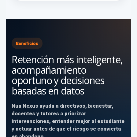
Beneficios
Retención más inteligente,
acompañamiento
oportuno y decisiones
basadas en datos
Nua Nexus ayuda a directivos, bienestar,
docentes y tutores a priorizar
intervenciones, entender mejor al estudiante
y actuar antes de que el riesgo se convierta
en abandono.