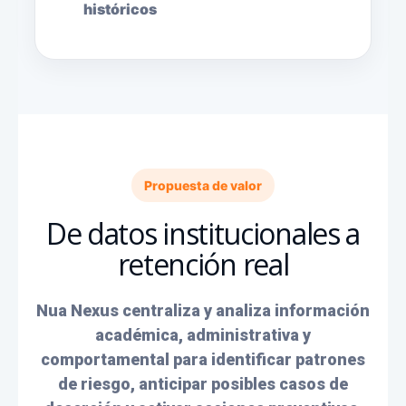
históricos
Propuesta de valor
De datos institucionales a
retención real
Nua Nexus centraliza y analiza información
académica, administrativa y
comportamental para identificar patrones
de riesgo, anticipar posibles casos de