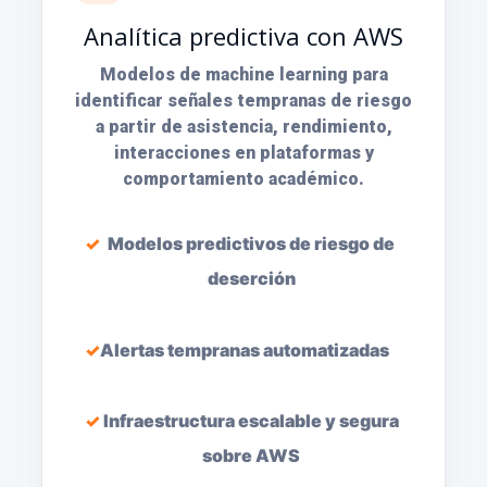
Analítica predictiva con AWS
Modelos de machine learning para
identificar señales tempranas de riesgo
a partir de asistencia, rendimiento,
interacciones en plataformas y
comportamiento académico.
Modelos predictivos de riesgo de
deserción
Alertas tempranas automatizadas
Infraestructura escalable y segura
sobre AWS