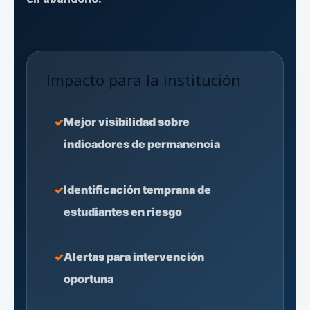
Impacto para la institución
Mejor visibilidad sobre
indicadores de permanencia
Identificación temprana de
estudiantes en riesgo
Alertas para intervención
oportuna