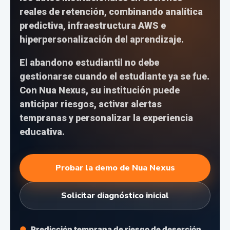
reales de retención, combinando analítica
predictiva, infraestructura AWS e
hiperpersonalización del aprendizaje.
El abandono estudiantil no debe
gestionarse cuando el estudiante ya se fue.
Con Nua Nexus, su institución puede
anticipar riesgos, activar alertas
tempranas y personalizar la experiencia
educativa.
Probar la demo de Nua Nexus
Solicitar diagnóstico inicial
Predicción temprana de riesgo de deserción