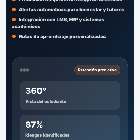
Alertas automáticas para bienestar y tutores
Integración con LMS, ERP y sistemas
académicos
Rutas de aprendizaje personalizadas
Retención predictiva
360°
Vista del estudiante
87%
Riesgos identificados