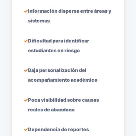
Información dispersa entre áreas y
sistemas
Dificultad para identificar
estudiantes en riesgo
Baja personalización del
acompañamiento académico
Poca visibilidad sobre causas
reales de abandono
Dependencia de reportes