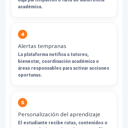
académica.
Alertas tempranas
La plataforma notifica a tutores,
bienestar, coordinación académica o
áreas responsables para activar acciones
oportunas.
Personalización del aprendizaje
El estudiante recibe rutas, contenidos o