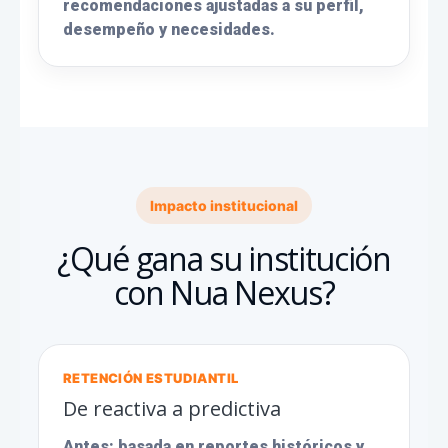
recomendaciones ajustadas a su perfil,
desempeño y necesidades.
Impacto institucional
¿Qué gana su institución
con Nua Nexus?
RETENCIÓN ESTUDIANTIL
De reactiva a predictiva
Antes:
basada en reportes históricos y