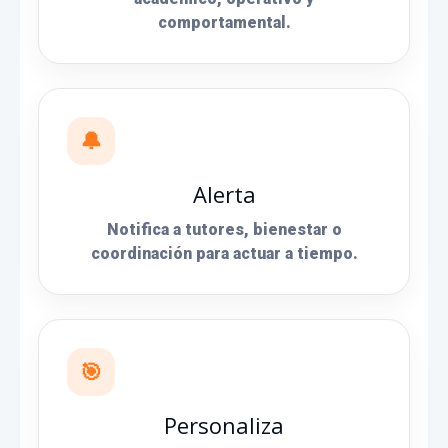
comportamental.
🔔
Alerta
Notifica a tutores, bienestar o
coordinación para actuar a tiempo.
🎯
Personaliza