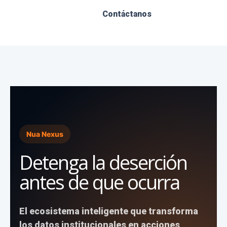
Contáctanos
Nua Nexus
Detenga la deserción
antes de que ocurra
El ecosistema inteligente que transforma
los datos institucionales en acciones