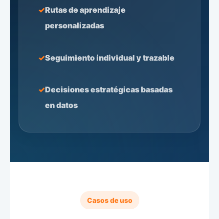
Rutas de aprendizaje
personalizadas
Seguimiento individual y trazable
Decisiones estratégicas basadas
en datos
Casos de uso