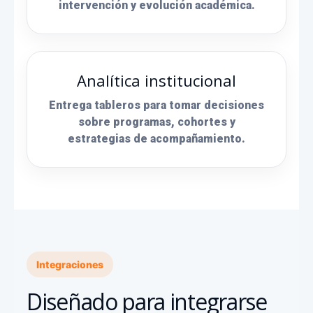
intervención y evolución académica.
Analítica institucional
Entrega tableros para tomar decisiones
sobre programas, cohortes y
estrategias de acompañamiento.
Integraciones
Diseñado para integrarse