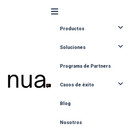
Productos
Soluciones
Programa de Partners
Casos de éxito
Blog
Nosotros