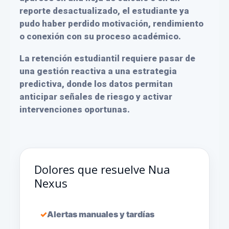
reporte desactualizado, el estudiante ya
pudo haber perdido motivación, rendimiento
o conexión con su proceso académico.
La retención estudiantil requiere pasar de
una gestión reactiva a una estrategia
predictiva, donde los datos permitan
anticipar señales de riesgo y activar
intervenciones oportunas.
Dolores que resuelve Nua
Nexus
Alertas manuales y tardías