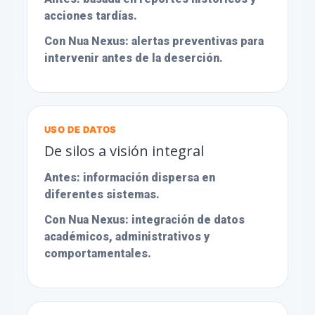
acciones tardías.
Con Nua Nexus:
alertas preventivas para
intervenir antes de la deserción.
USO DE DATOS
De silos a visión integral
Antes:
información dispersa en
diferentes sistemas.
Con Nua Nexus:
integración de datos
académicos, administrativos y
comportamentales.