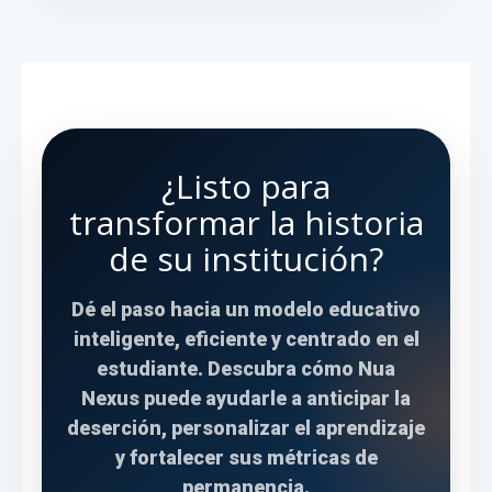
¿Listo para
transformar la historia
de su institución?
Dé el paso hacia un modelo educativo
inteligente, eficiente y centrado en el
estudiante. Descubra cómo Nua
Nexus puede ayudarle a anticipar la
deserción, personalizar el aprendizaje
y fortalecer sus métricas de
permanencia.