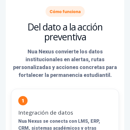
Cómo funciona
Del dato a la acción
preventiva
Nua Nexus convierte los datos
institucionales en alertas, rutas
personalizadas y acciones concretas para
fortalecer la permanencia estudiantil.
Integración de datos
Nua Nexus se conecta con LMS, ERP,
CRM, sistemas académicos y otras