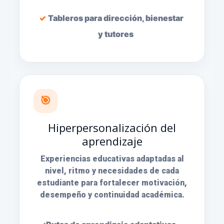
Tableros para dirección, bienestar
y tutores
🎯
Hiperpersonalización del
aprendizaje
Experiencias educativas adaptadas al
nivel, ritmo y necesidades de cada
estudiante para fortalecer motivación,
desempeño y continuidad académica.