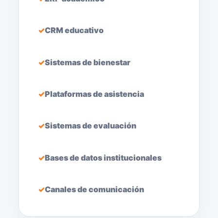
CRM educativo
Sistemas de bienestar
Plataformas de asistencia
Sistemas de evaluación
Bases de datos institucionales
Canales de comunicación