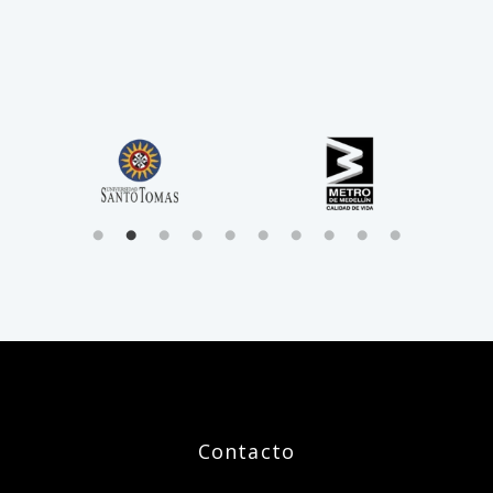
Contacto