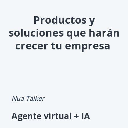
Productos y
soluciones que harán
crecer tu empresa
Nua Talker
Agente virtual + IA