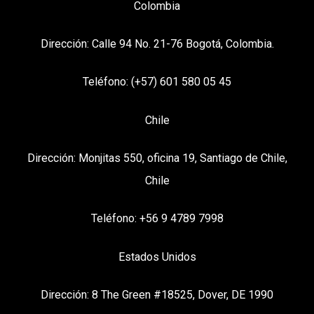
Colombia
Dirección: Calle 94 No. 21-76 Bogotá, Colombia.
Teléfono: (+57) 601 580 05 45
Chile
Dirección: Monjitas 550, oficina 19, Santiago de Chile,
Chile
Teléfono: +56 9 4789 7998
Estados Unidos
Dirección: 8 The Green #18525, Dover, DE 1990