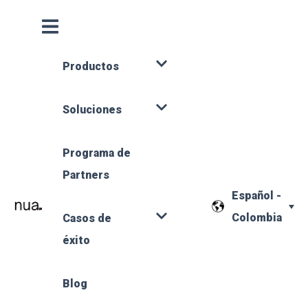
Productos
Soluciones
Programa de
Partners
Español -
Colombia
Casos de
éxito
Blog