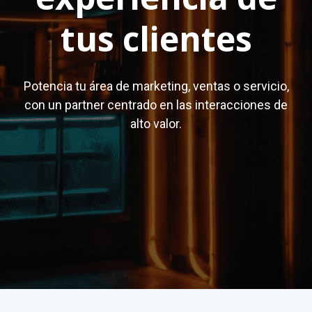
tus clientes
Potencia tu área de marketing, ventas o servicio,
con un partner centrado en las interacciones de
alto valor.