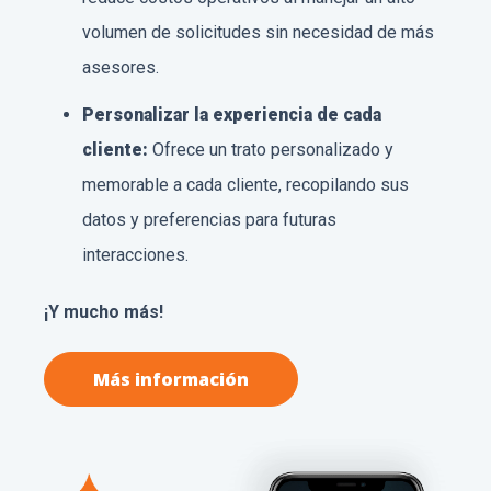
volumen de solicitudes sin necesidad de más
asesores.
Personalizar la experiencia de cada
cliente:
Ofrece un trato personalizado y
memorable a cada cliente, recopilando sus
datos y preferencias para futuras
interacciones.
¡Y mucho más!
Más información