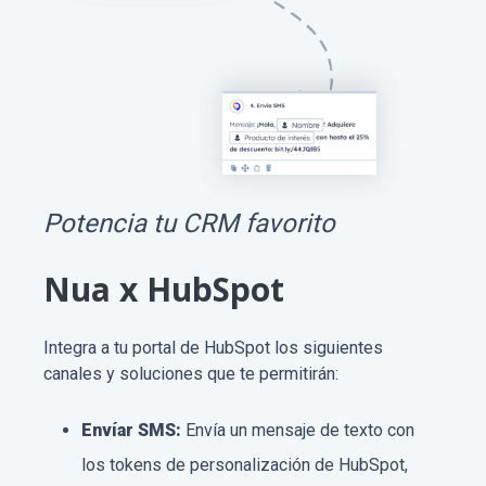
Potencia tu CRM favorito
Nua x HubSpot
Integra a tu portal de HubSpot los siguientes
canales y soluciones que te permitirán:
Envíar SMS:
Envía un mensaje de texto con
los tokens de personalización de HubSpot,