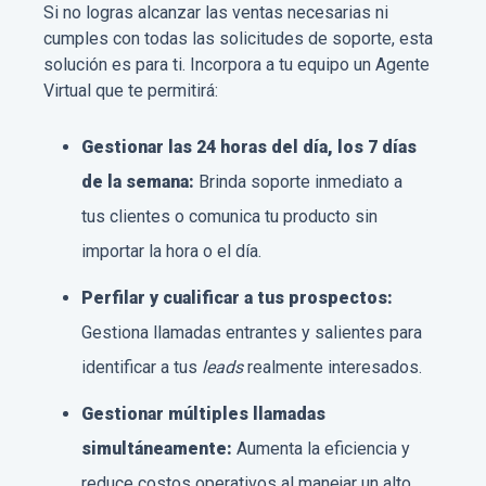
Si no logras alcanzar las ventas necesarias ni
cumples con todas las solicitudes de soporte, esta
solución es para ti. Incorpora a tu equipo un Agente
Virtual que te permitirá:
Gestionar las 24 horas del día, los 7 días
de la semana:
Brinda soporte inmediato a
tus clientes o comunica tu producto sin
importar la hora o el día.
Perfilar y cualificar a tus prospectos:
Gestiona llamadas entrantes y salientes para
identificar a tus
leads
realmente interesados.
Gestionar múltiples llamadas
simultáneamente:
Aumenta la eficiencia y
reduce costos operativos al manejar un alto