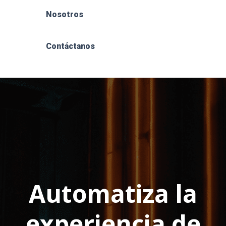
Nosotros
Contáctanos
Automatiza la
experiencia de