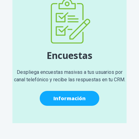
Encuestas
Despliega encuestas masivas a tus usuarios por
canal telefónico y recibe las respuestas en tu CRM.
Información