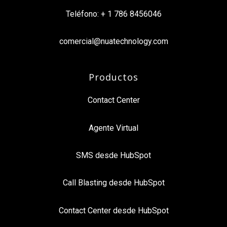
Teléfono: + 1 786 8456046
comercial@nuatechnology.com
Productos
Contact Center
Agente Virtual
SMS desde HubSpot
Call Blasting desde HubSpot
Contact Center desde HubSpot