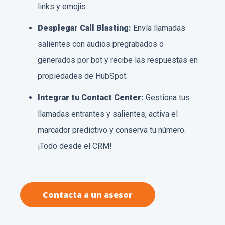
links y emojis.
Desplegar Call Blasting:
Envía llamadas
salientes con audios pregrabados o
generados por bot y recibe las respuestas en
propiedades de HubSpot.
Integrar tu Contact Center:
Gestiona tus
llamadas entrantes y salientes, activa el
marcador predictivo y conserva tu número.
¡Todo desde el CRM!
Contacta a un asesor