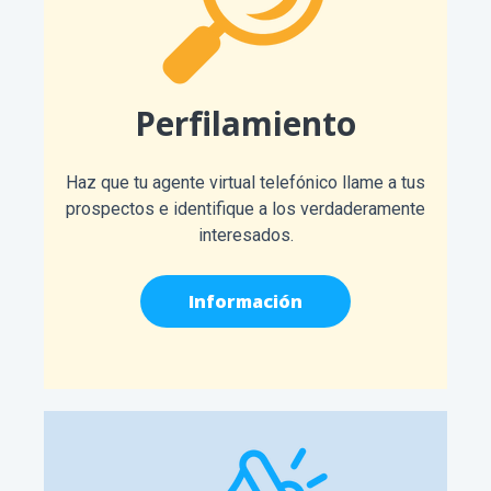
Perfilamiento
Haz que tu agente virtual telefónico llame a tus
prospectos e identifique a los verdaderamente
interesados.
Información