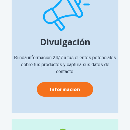
Divulgación
Brinda información 24/7 a tus clientes potenciales
sobre tus productos y captura sus datos de
contacto.
Información