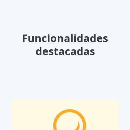
Funcionalidades
destacadas