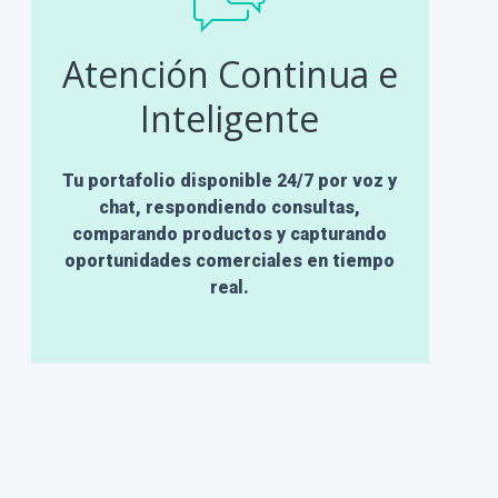
Atención Continua e
Inteligente
Tu portafolio disponible 24/7 por voz y
chat, respondiendo consultas,
comparando productos y capturando
oportunidades comerciales en tiempo
real.