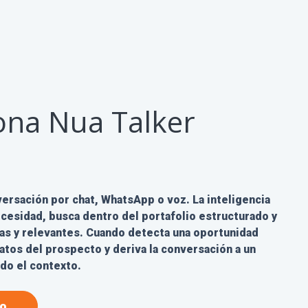
ona Nua Talker
nversación por chat, WhatsApp o voz. La inteligencia
 necesidad, busca dentro del portafolio estructurado y
as y relevantes. Cuando detecta una oportunidad
atos del prospecto y deriva la conversación a un
do el contexto.
o