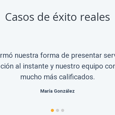
Casos de éxito reales
rmó nuestra forma de presentar serv
ión al instante y nuestro equipo co
mucho más calificados.
María González