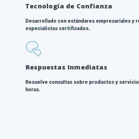
Tecnología de Confianza
Desarrollado con estándares empresariales y 
especialistas certificados.
Respuestas Inmediatas
Resuelve consultas sobre productos y servicios 
horas.