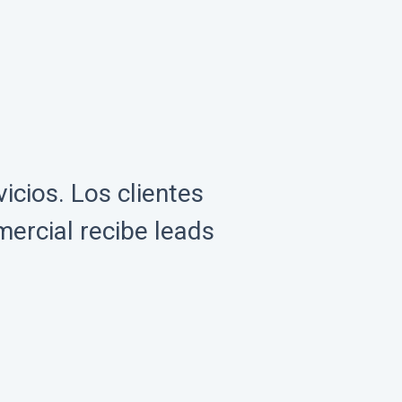
icios. Los clientes
mercial recibe leads