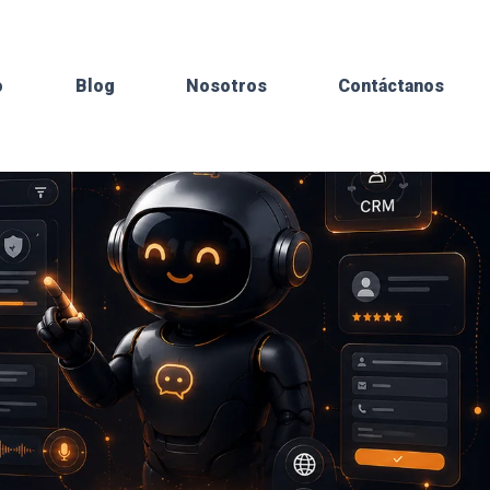
o
Blog
Nosotros
Contáctanos