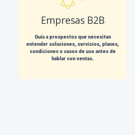
Empresas B2B
Guía a prospectos que necesitan
entender soluciones, servicios, planes,
condiciones o casos de uso antes de
hablar con ventas.