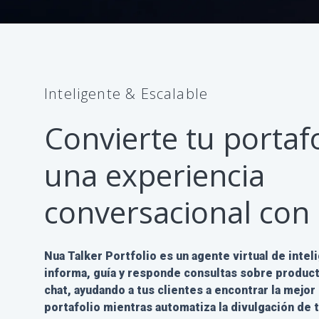
Inteligente & Escalable
Convierte tu portaf
una experiencia
conversacional con 
Nua Talker Portfolio es un agente virtual de inteli
informa, guía y responde consultas sobre product
chat, ayudando a tus clientes a encontrar la mejor
portafolio mientras automatiza la divulgación de 