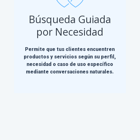
Búsqueda Guiada
por Necesidad
Permite que tus clientes encuentren
productos y servicios según su perfil,
necesidad o caso de uso específico
mediante conversaciones naturales.