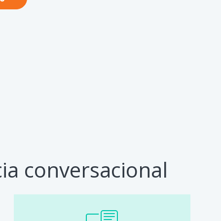
cia conversacional