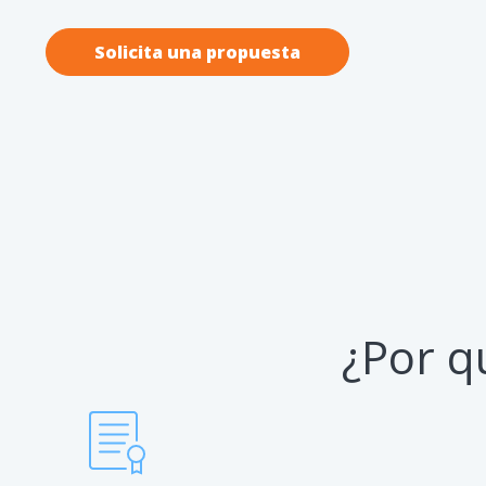
Solicita una propuesta
¿Por q