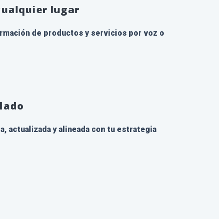
ualquier lugar
rmación de productos y servicios por voz o
lado
, actualizada y alineada con tu estrategia