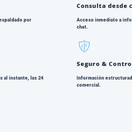
Consulta desde c
respaldado por
Acceso inmediato a info
chat.
Seguro & Contro
al instante, las 24
Información estructurada
comercial.