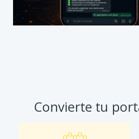
Convierte tu port